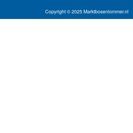
Copyright © 2025 Marktbosenlommer.nl